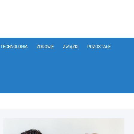
TECHNOLOGIA
ZDROWIE
ZWIĄZKI
POZOSTAŁE