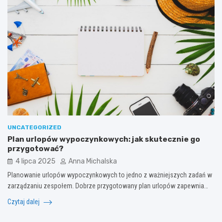
UNCATEGORIZED
Plan urlopów wypoczynkowych: jak skutecznie go
przygotować?
4 lipca 2025
Anna Michalska
Planowanie urlopów wypoczynkowych to jedno z ważniejszych zadań w
zarządzaniu zespołem. Dobrze przygotowany plan urlopów zapewnia…
Czytaj dalej