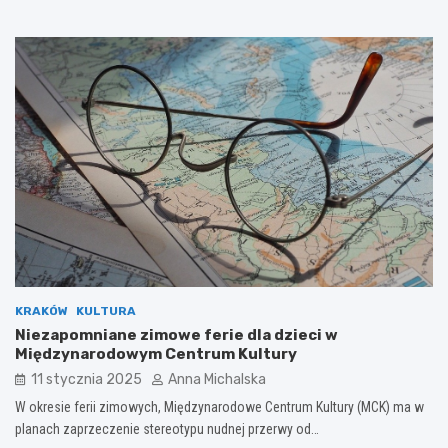
KRAKÓW
KULTURA
Niezapomniane zimowe ferie dla dzieci w
Międzynarodowym Centrum Kultury
11 stycznia 2025
Anna Michalska
W okresie ferii zimowych, Międzynarodowe Centrum Kultury (MCK) ma w
planach zaprzeczenie stereotypu nudnej przerwy od…