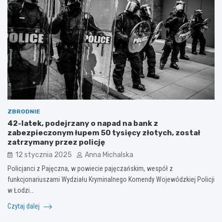
ZBRODNIE
42-latek, podejrzany o napad na bank z
zabezpieczonym łupem 50 tysięcy złotych, został
zatrzymany przez policję
12 stycznia 2025
Anna Michalska
Policjanci z Pajęczna, w powiecie pajęczańskim, wespół z
funkcjonariuszami Wydziału Kryminalnego Komendy Wojewódzkiej Policji
w Łodzi…
Czytaj dalej