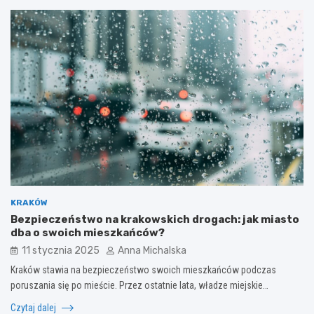
KRAKÓW
Bezpieczeństwo na krakowskich drogach: jak miasto
dba o swoich mieszkańców?
11 stycznia 2025
Anna Michalska
Kraków stawia na bezpieczeństwo swoich mieszkańców podczas
poruszania się po mieście. Przez ostatnie lata, władze miejskie…
Czytaj dalej