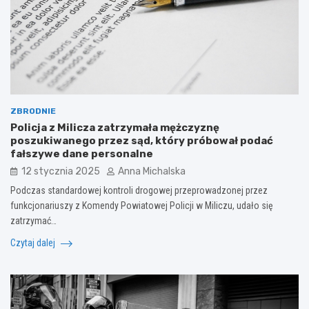
ZBRODNIE
Policja z Milicza zatrzymała mężczyznę
poszukiwanego przez sąd, który próbował podać
fałszywe dane personalne
12 stycznia 2025
Anna Michalska
Podczas standardowej kontroli drogowej przeprowadzonej przez
funkcjonariuszy z Komendy Powiatowej Policji w Miliczu, udało się
zatrzymać…
Czytaj dalej