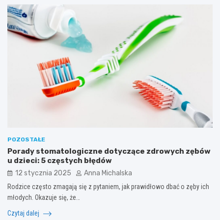
POZOSTAŁE
Porady stomatologiczne dotyczące zdrowych zębów
u dzieci: 5 częstych błędów
12 stycznia 2025
Anna Michalska
Rodzice często zmagają się z pytaniem, jak prawidłowo dbać o zęby ich
młodych. Okazuje się, że…
Czytaj dalej