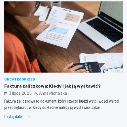
UNCATEGORIZED
Faktura zaliczkowa: Kiedy i jak ją wystawić?
3 lipca 2025
Anna Michalska
Faktura zaliczkowa to dokument, który często budzi wątpliwości wśród
przedsiębiorców. Kiedy dokładnie należy ją wystawić? Jakie…
Czytaj dalej