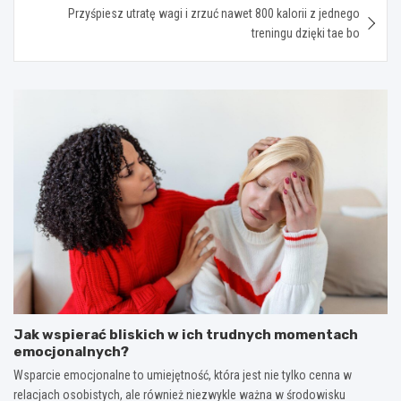
Przyśpiesz utratę wagi i zrzuć nawet 800 kalorii z jednego
treningu dzięki tae bo
Jak wspierać bliskich w ich trudnych momentach
emocjonalnych?
Wsparcie emocjonalne to umiejętność, która jest nie tylko cenna w
relacjach osobistych, ale również niezwykle ważna w środowisku