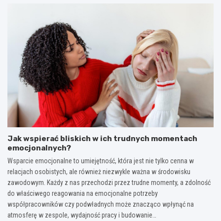
Jak wspierać bliskich w ich trudnych momentach
emocjonalnych?
Wsparcie emocjonalne to umiejętność, która jest nie tylko cenna w
relacjach osobistych, ale również niezwykle ważna w środowisku
zawodowym. Każdy z nas przechodzi przez trudne momenty, a zdolność
do właściwego reagowania na emocjonalne potrzeby
współpracowników czy podwładnych może znacząco wpłynąć na
atmosferę w zespole, wydajność pracy i budowanie…