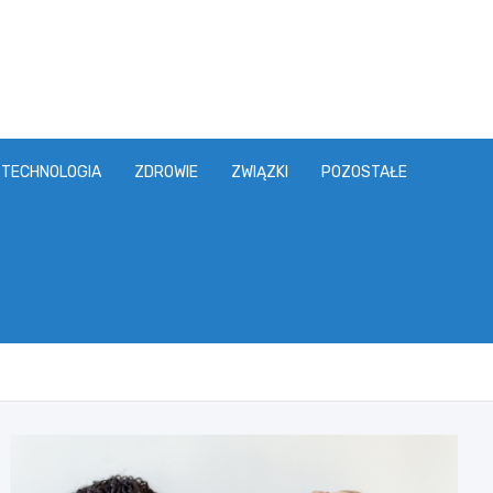
TECHNOLOGIA
ZDROWIE
ZWIĄZKI
POZOSTAŁE