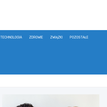
TECHNOLOGIA
ZDROWIE
ZWIĄZKI
POZOSTAŁE