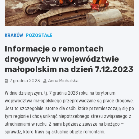
KRAKÓW
POZOSTAŁE
Informacje o remontach
drogowych w województwie
małopolskim na dzień 7.12.2023
7 grudnia 2023
Anna Michalska
W dniu dzisiejszym, tj. 7 grudnia 2023 roku, na terytorium
województwa małopolskiego przeprowadzane są prace drogowe.
Jest to szczególnie istotne dla osób, które przemieszczają się po
tym regionie i chcą uniknąć niepotrzebnego stresu związanego z
utrudnieniami w ruchu. Z nami będziesz zawsze na bieżąco –
sprawdź, które trasy są aktualnie objęte remontami.