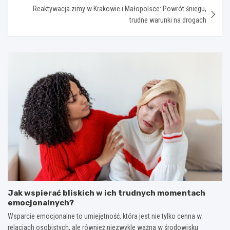
Reaktywacja zimy w Krakowie i Małopolsce: Powrót śniegu,
trudne warunki na drogach
Jak wspierać bliskich w ich trudnych momentach
emocjonalnych?
Wsparcie emocjonalne to umiejętność, która jest nie tylko cenna w
relacjach osobistych, ale również niezwykle ważna w środowisku