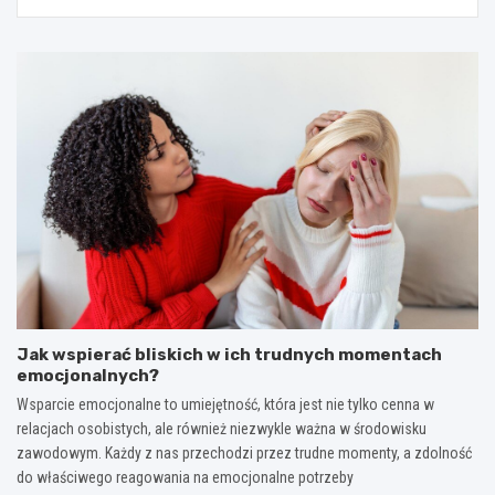
Jak wspierać bliskich w ich trudnych momentach
emocjonalnych?
Wsparcie emocjonalne to umiejętność, która jest nie tylko cenna w
relacjach osobistych, ale również niezwykle ważna w środowisku
zawodowym. Każdy z nas przechodzi przez trudne momenty, a zdolność
do właściwego reagowania na emocjonalne potrzeby