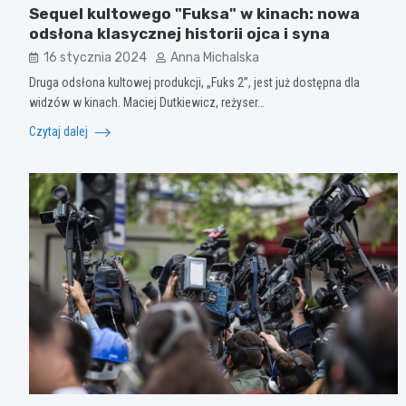
Sequel kultowego "Fuksa" w kinach: nowa
odsłona klasycznej historii ojca i syna
16 stycznia 2024
Anna Michalska
Druga odsłona kultowej produkcji, „Fuks 2”, jest już dostępna dla
widzów w kinach. Maciej Dutkiewicz, reżyser…
Czytaj dalej