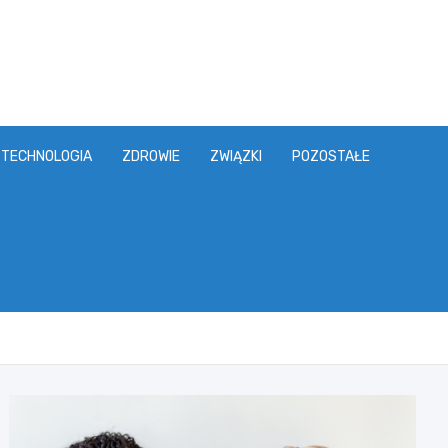
TECHNOLOGIA
ZDROWIE
ZWIĄZKI
POZOSTAŁE