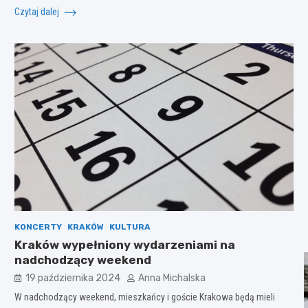
Czytaj dalej
KONCERTY
KRAKÓW
KULTURA
Kraków wypełniony wydarzeniami na
nadchodzący weekend
19 października 2024
Anna Michalska
W nadchodzący weekend, mieszkańcy i goście Krakowa będą mieli