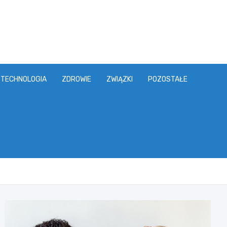
TECHNOLOGIA
ZDROWIE
ZWIĄZKI
POZOSTAŁE