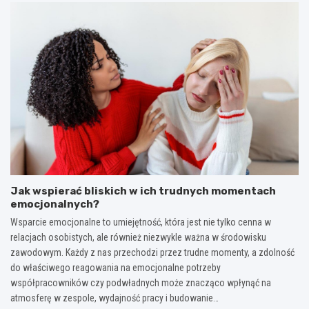
Jak wspierać bliskich w ich trudnych momentach
emocjonalnych?
Wsparcie emocjonalne to umiejętność, która jest nie tylko cenna w
relacjach osobistych, ale również niezwykle ważna w środowisku
zawodowym. Każdy z nas przechodzi przez trudne momenty, a zdolność
do właściwego reagowania na emocjonalne potrzeby
współpracowników czy podwładnych może znacząco wpłynąć na
atmosferę w zespole, wydajność pracy i budowanie…