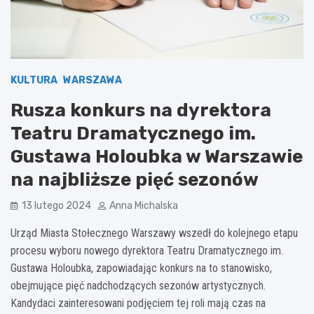
KULTURA
WARSZAWA
Rusza konkurs na dyrektora
Teatru Dramatycznego im.
Gustawa Holoubka w Warszawie
na najbliższe pięć sezonów
13 lutego 2024
Anna Michalska
Urząd Miasta Stołecznego Warszawy wszedł do kolejnego etapu
procesu wyboru nowego dyrektora Teatru Dramatycznego im.
Gustawa Holoubka, zapowiadając konkurs na to stanowisko,
obejmujące pięć nadchodzących sezonów artystycznych.
Kandydaci zainteresowani podjęciem tej roli mają czas na